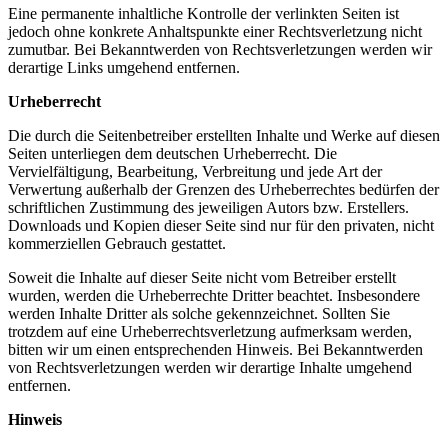
Eine permanente inhaltliche Kontrolle der verlinkten Seiten ist
jedoch ohne konkrete Anhaltspunkte einer Rechtsverletzung nicht
zumutbar. Bei Bekanntwerden von Rechtsverletzungen werden wir
derartige Links umgehend entfernen.
Urheberrecht
Die durch die Seitenbetreiber erstellten Inhalte und Werke auf diesen
Seiten unterliegen dem deutschen Urheberrecht. Die
Vervielfältigung, Bearbeitung, Verbreitung und jede Art der
Verwertung außerhalb der Grenzen des Urheberrechtes bedürfen der
schriftlichen Zustimmung des jeweiligen Autors bzw. Erstellers.
Downloads und Kopien dieser Seite sind nur für den privaten, nicht
kommerziellen Gebrauch gestattet.
Soweit die Inhalte auf dieser Seite nicht vom Betreiber erstellt
wurden, werden die Urheberrechte Dritter beachtet. Insbesondere
werden Inhalte Dritter als solche gekennzeichnet. Sollten Sie
trotzdem auf eine Urheberrechtsverletzung aufmerksam werden,
bitten wir um einen entsprechenden Hinweis. Bei Bekanntwerden
von Rechtsverletzungen werden wir derartige Inhalte umgehend
entfernen.
Hinweis